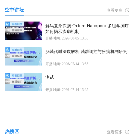
空中讲坛
查看更多
解码复杂疾病:Oxford Nanopore 多组学测序
如何揭示疾病机制
开播时间: 2026-08-05 13:55
肠菌代谢深度解析 菌群调控与疾病机制研究
开播时间: 2026-07-14 13:55
测试
开播时间: 2026-07-14 13:25
热榜区
查看更多