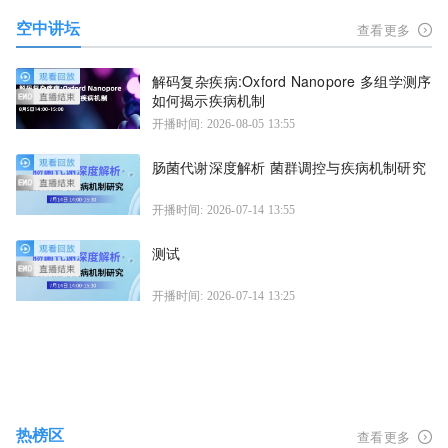
空中讲坛
查看更多
解码复杂疾病:Oxford Nanopore 多组学测序
如何揭示疾病机制
开播时间: 2026-08-05 13:55
肠菌代谢深度解析 菌群调控与疾病机制研究
开播时间: 2026-07-14 13:55
测试
开播时间: 2026-07-14 13:25
热榜区
查看更多