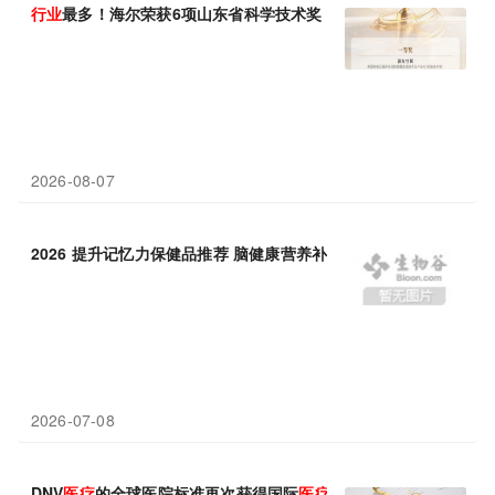
行业
最多！海尔荣获6项山东省科学技术奖
2026-08-07
2026 提升记忆力保健品推荐 脑健康营养补充
行业
观察
2026-07-08
DNV
医疗
的全球医院标准再次获得国际
医疗
质量协会认证