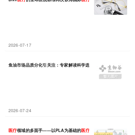
2026-07-17
鱼油市场品质分化引关注：专家解读科学选购标准与
行业
合规样本
2026-07-24
医疗
领域的多面手——以PLA为基础的
医疗
器械