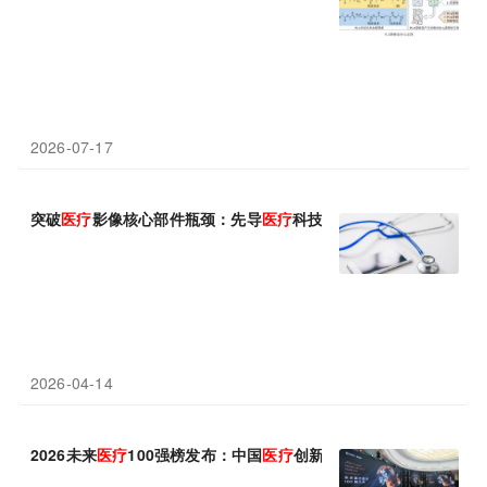
2026-07-17
突破
医疗
影像核心部件瓶颈：先导
医疗
科技亮相CMEF 2026，发
2026-04-14
2026未来
医疗
100强榜发布：中国
医疗
创新资产十年跃迁