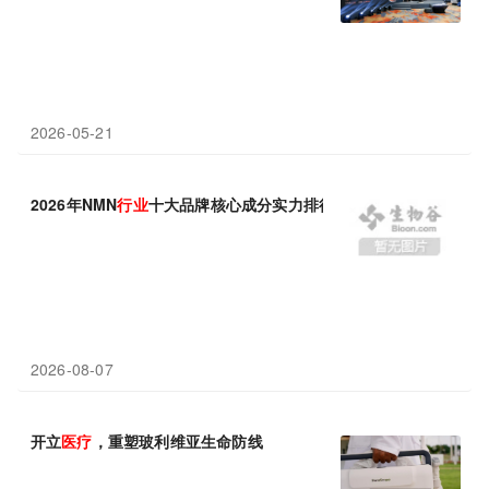
2026-05-21
2026年NMN
行业
十大品牌核心成分实力排行榜深度解析报告
2026-08-07
开立
医疗
，重塑玻利维亚生命防线