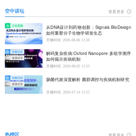
空中讲坛
查看更多
从DNA设计到药物创新：Signals BioDesign
如何重塑分子生物学研发生态
开播时间: 2026-08-06 13:50
解码复杂疾病:Oxford Nanopore 多组学测序
如何揭示疾病机制
开播时间: 2026-08-05 13:55
肠菌代谢深度解析 菌群调控与疾病机制研究
开播时间: 2026-07-14 13:55
热榜区
查看更多