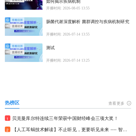
如何揭示疾病机制
开播时间: 2026-08-05 13:55
肠菌代谢深度解析 菌群调控与疾病机制研究
开播时间: 2026-07-14 13:55
测试
开播时间: 2026-07-14 13:25
热榜区
查看更多
贝克曼库尔特连续三年荣获中国财经峰会三项大奖！
1
【人工耳蜗技术解读】不止听见，更要听见未来 ---- 智能耳蜗，开启人工耳蜗技术新纪元！
2