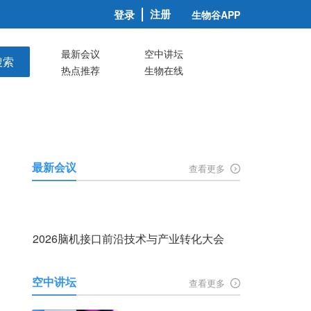
注册
登录
生物谷APP
最新会议
空中讲坛
搜索
热点推荐
生物在线
最新会议
查看更多
2026脑机接口前沿技术与产业转化大会
空中讲坛
查看更多