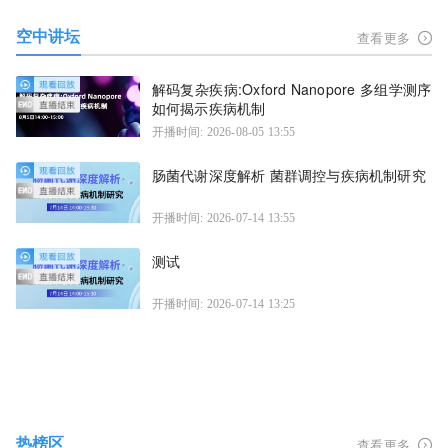
空中讲坛
查看更多
解码复杂疾病:Oxford Nanopore 多组学测序
如何揭示疾病机制
开播时间: 2026-08-05 13:55
肠菌代谢深度解析 菌群调控与疾病机制研究
开播时间: 2026-07-14 13:55
测试
开播时间: 2026-07-14 13:25
热榜区
查看更多