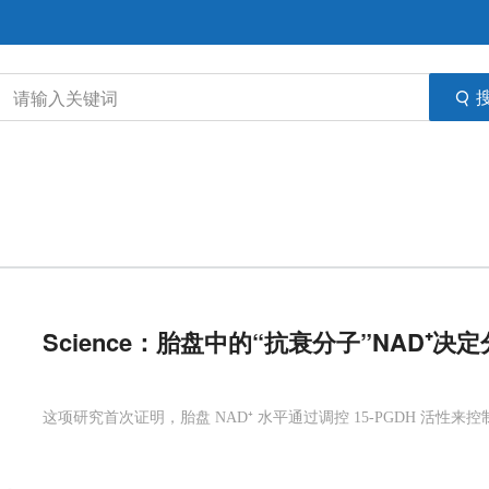
Science：胎盘中的“抗衰分子”NAD
这项研究首次证明，胎盘 NAD⁺ 水平通过调控 15-PGDH 活