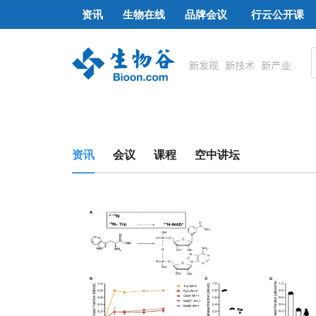
资讯
生物在线
品牌会议
行云公开课
资讯
会议
课程
空中讲坛