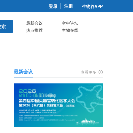
注册
登录
生物谷APP
最新会议
空中讲坛
搜索
热点推荐
生物在线
最新会议
查看更多