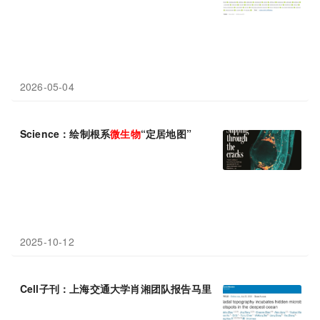
2026-05-04
Science：绘制根系
微生物
“定居地图”
2025-10-12
Cell子刊：上海交通大学肖湘团队报告马里亚纳海沟中的隐蔽
微生