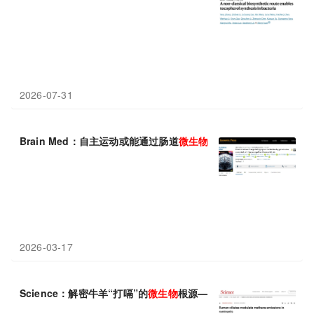
2026-07-31
Brain Med：自主运动或能通过肠道
微生物
群来重塑机体的色氨酸
2026-03-17
Science：解密牛羊“打嗝”的
微生物
根源——中国学者发现驱动甲