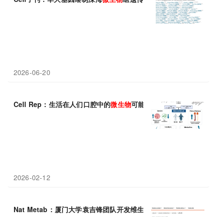
2026-06-20
Cell Rep：生活在人们口腔中的
微生物
可能是预防肥胖的关键
2026-02-12
Nat Metab：厦门大学袁吉锋团队开发维生素E
微生物
合成新路线