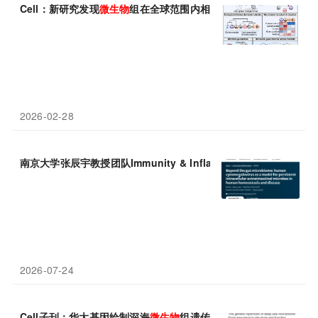
Cell：新研究发现
微生物
组在全球范围内相互联系
2026-02-28
南京大学张辰宇教授团队Immunity & Inflammation重新定义人体
2026-07-24
Cell子刊：华大基因绘制深海
微生物
组遗传图谱：从序列到结构，