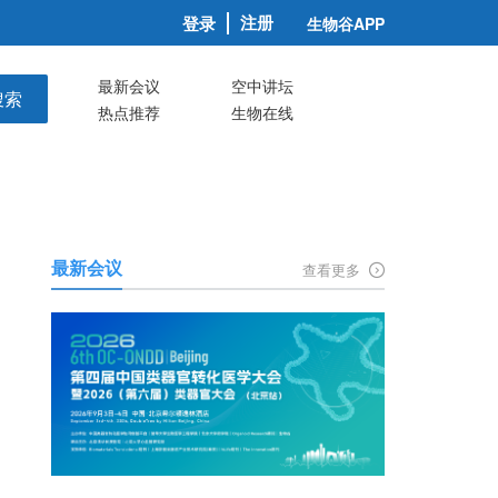
注册
登录
生物谷APP
最新会议
空中讲坛
搜索
热点推荐
生物在线
最新会议
查看更多