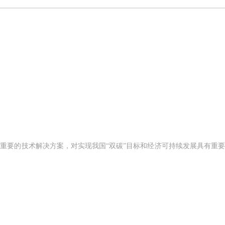
重要的技术解决方案，对实现我国“双碳”目标和经济可持续发展具有重要