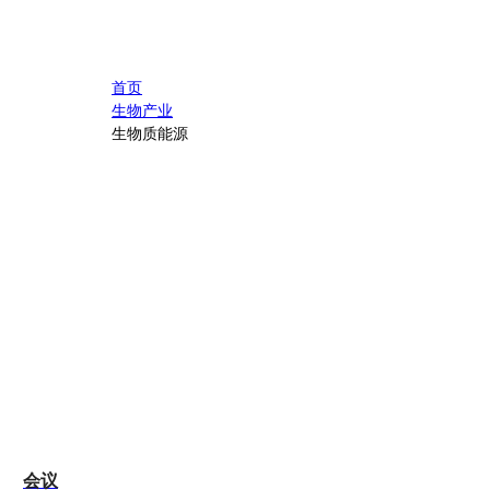
首页
生物产业
生物质能源
会议