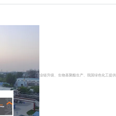
醇技术”中试成功
中试技术有望为乙二醇产业链升级、生物基聚酯生产、我国绿色化工提供