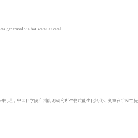
 via hot water as catal
制机理，中国科学院广州能源研究所生物质能生化转化研究室在阶梯性提