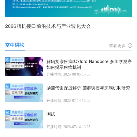
2026脑机接口前沿技术与产业转化大会
空中讲坛
查看更多
解码复杂疾病:Oxford Nanopore 多组学测序
如何揭示疾病机制
开播时间: 2026-08-05 13:55
肠菌代谢深度解析 菌群调控与疾病机制研究
开播时间: 2026-07-14 13:55
测试
开播时间: 2026-07-14 13:25