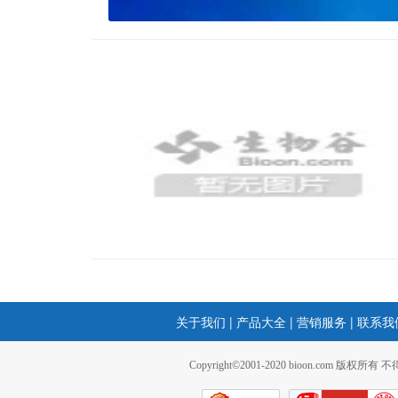
关于我们
|
产品大全
|
营销服务
|
联系我
Copyright©2001-2020 bioon.com 版权所有