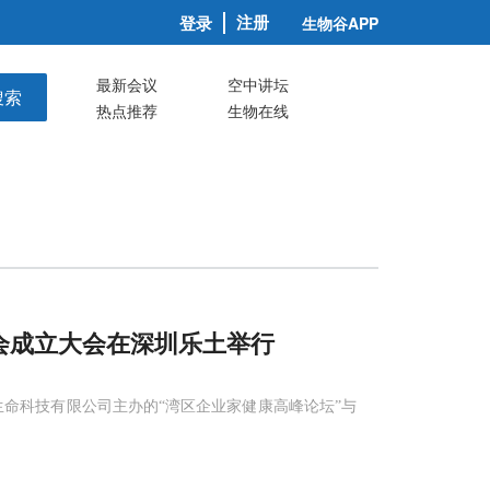
注册
登录
生物谷APP
最新会议
空中讲坛
搜索
热点推荐
生物在线
会成立大会在深圳乐土举行
土生命科技有限公司主办的“湾区企业家健康高峰论坛”与