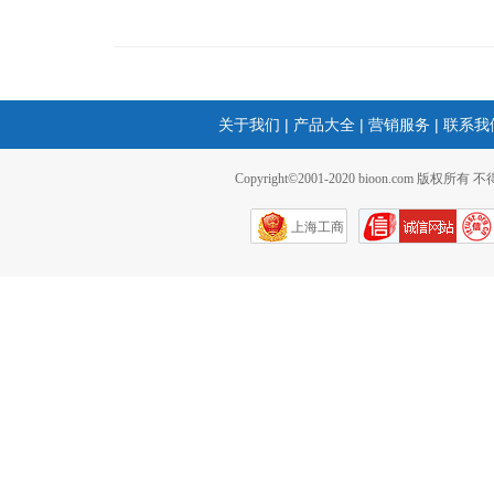
关于我们
|
产品大全
|
营销服务
|
联系我
Copyright©2001-2020 bioon.com 版权所有
上海工商