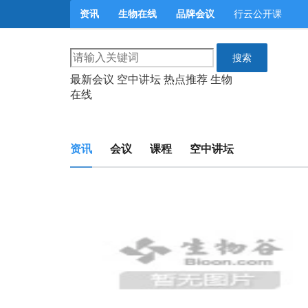
资讯
生物在线
品牌会议
行云公开课
搜索
最新会议
空中讲坛
热点推荐
生物
在线
资讯
会议
课程
空中讲坛