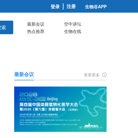
注册
登录
生物谷APP
最新会议
空中讲坛
搜索
热点推荐
生物在线
最新会议
查看更多