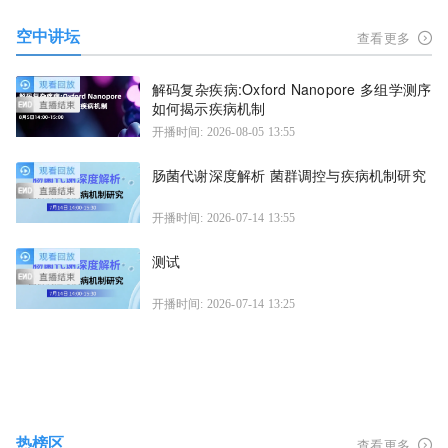
空中讲坛
查看更多
解码复杂疾病:Oxford Nanopore 多组学测序
如何揭示疾病机制
开播时间: 2026-08-05 13:55
肠菌代谢深度解析 菌群调控与疾病机制研究
开播时间: 2026-07-14 13:55
测试
开播时间: 2026-07-14 13:25
热榜区
查看更多