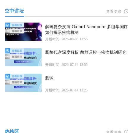
空中讲坛
查看更多
解码复杂疾病:Oxford Nanopore 多组学测序
如何揭示疾病机制
开播时间: 2026-08-05 13:55
肠菌代谢深度解析 菌群调控与疾病机制研究
开播时间: 2026-07-14 13:55
测试
开播时间: 2026-07-14 13:25
热榜区
查看更多