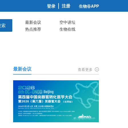
注册
登录
生物谷APP
最新会议
空中讲坛
搜索
热点推荐
生物在线
最新会议
查看更多