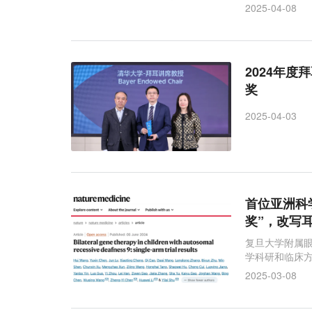
2025-04-08
2024年
奖
2025-04-03
首位亚洲科
奖”，改写
复旦大学附属眼
学科研和临床
2025-03-08