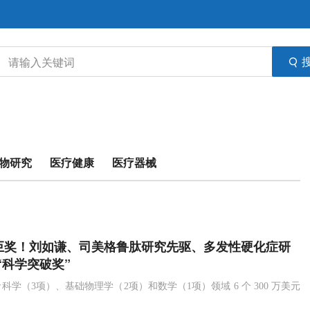
物研究
医疗健康
医疗器械
元巨奖！刘如谦、司美格鲁肽研究先驱、多发性硬化症研
“科学突破奖”
科学（3项）、基础物理学（2项）和数学（1项）领域 6 个 300 万美元
。