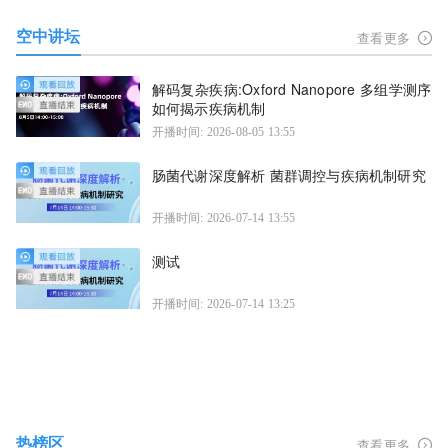
空中讲坛
查看更多
解码复杂疾病:Oxford Nanopore 多组学测序
如何揭示疾病机制
开播时间: 2026-08-05 13:55
肠菌代谢深度解析 菌群调控与疾病机制研究
开播时间: 2026-07-14 13:55
测试
开播时间: 2026-07-14 13:25
热榜区
查看更多