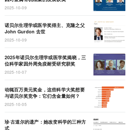
2025-10-09
诺贝尔生理学或医学奖得主、克隆之父
John Gurdon 去世
2025-10-09
2025年诺贝尔生理学或医学奖揭晓，三
位科学家因外周免疫耐受研究获奖
2025-10-07
动辄百万美元奖金，这些科学大奖想要
与诺贝尔奖竞争：它们含金量如何？
2025-10-05
珍·古道尔的遗产：她改变科学的三种方
式