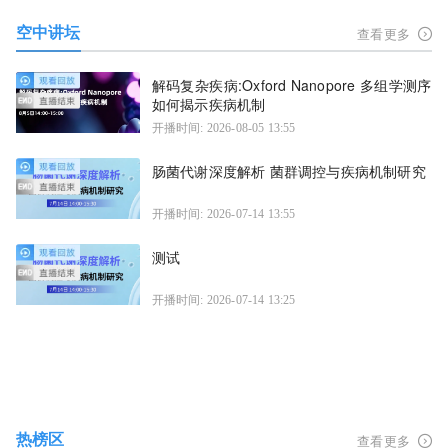
空中讲坛
查看更多
解码复杂疾病:Oxford Nanopore 多组学测序
如何揭示疾病机制
开播时间: 2026-08-05 13:55
肠菌代谢深度解析 菌群调控与疾病机制研究
开播时间: 2026-07-14 13:55
测试
开播时间: 2026-07-14 13:25
热榜区
查看更多