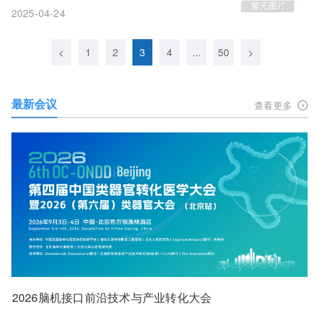
2025-04-24
<
1
2
3
4
...
50
>
最新会议
查看更多
2026脑机接口前沿技术与产业转化大会