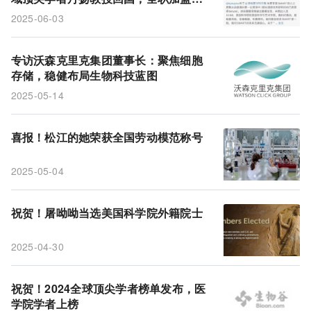
圳医学科学院
2025-06-03
专访沃森克里克集团董事长：聚焦细胞
存储，稳健布局生物科技蓝图
2025-05-14
喜报！松江的她荣获全国劳动模范称号
2025-05-04
祝贺！屠呦呦当选美国科学院外籍院士
2025-04-30
祝贺！2024全球顶尖学者榜单发布，医
学院学者上榜