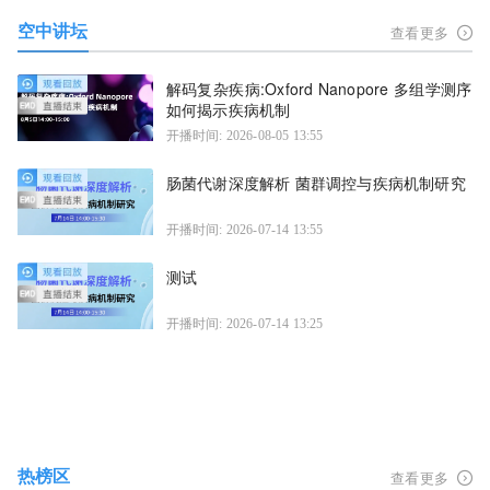
空中讲坛
查看更多
解码复杂疾病:Oxford Nanopore 多组学测序
如何揭示疾病机制
开播时间: 2026-08-05 13:55
肠菌代谢深度解析 菌群调控与疾病机制研究
开播时间: 2026-07-14 13:55
测试
开播时间: 2026-07-14 13:25
热榜区
查看更多