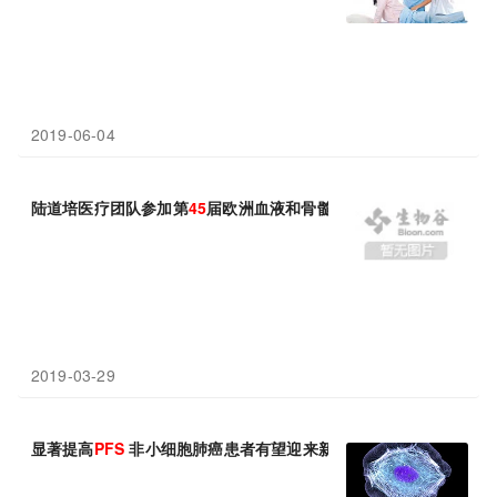
2019-06-04
陆道培医疗团队参加第
45
届欧洲血液和骨髓移植学会年会
2019-03-29
显著提高
PFS
非小细胞肺癌患者有望迎来新组合疗法