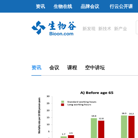
资讯
生物在线
品牌会议
行云公开课
资讯
会议
课程
空中讲坛