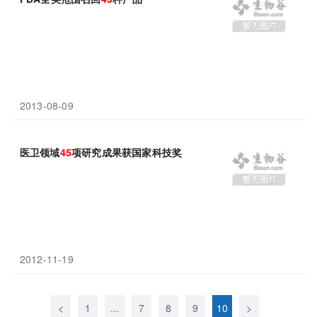
2013-08-09
医卫领域
45
项研究成果获国家科技奖
2012-11-19
<
1
...
7
8
9
10
>