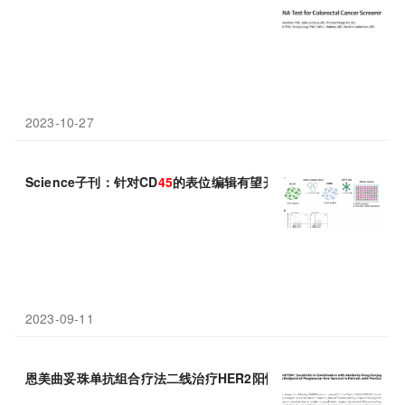
2023-10-27
Science子刊：针对CD
45
的表位编辑有望开发出治疗所有血癌的通用
2023-09-11
恩美曲妥珠单抗组合疗法二线治疗HER2阳性乳腺癌III期研究达
PFS