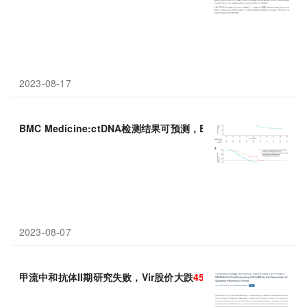
2023-08-17
BMC Medicine:ctDNA检测结果可预测，EGFR突变型肺癌患者
2023-08-07
甲流中和抗体II期研究失败，Vir股价大跌
45
%