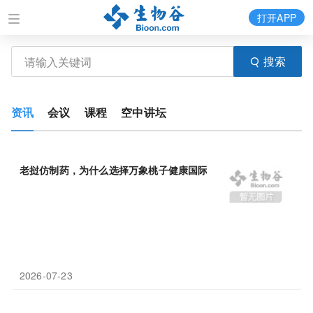
打开APP
搜索
资讯
会议
课程
空中讲坛
老挝仿制药，为什么选择万象桃子健康国际
互联网
医院？
2026-07-23