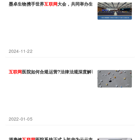
墨卓生物携手世界
互联网
大会，共同举办生物大数据主题研讨会推
2024-11-22
互联网
医院如何合规运营?法律法规深度解读
2022-01-05
源康健
互联网
医院系统正式上架华为云云市场