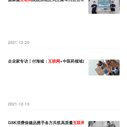
2021-12-20
企业家专访丨付海城：
互联网
+中医药领域的技术创新
2021-12-10
GSK消费保健品携手各方共筑高质量
互联网
健康科普生态圈