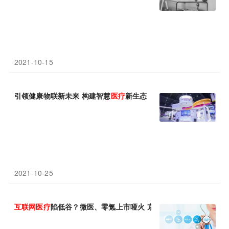
2021-10-15
引领健康物联新未来 构建智慧
医疗
新生态 阿斯利康连续第六年亮
2021-10-25
互联网
医疗
陷低谷？微医、零氪上市哑火 京东健康、阿里健康、平