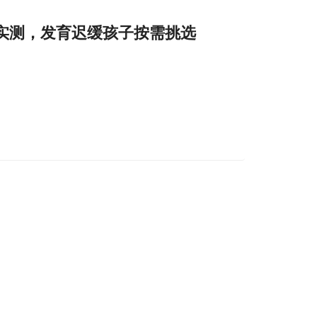
实测，发育迟缓孩子按需挑选