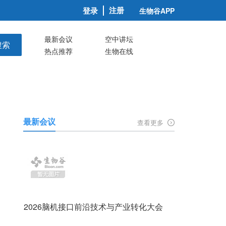
注册
登录
生物谷APP
最新会议
空中讲坛
搜索
热点推荐
生物在线
最新会议
查看更多
2026脑机接口前沿技术与产业转化大会