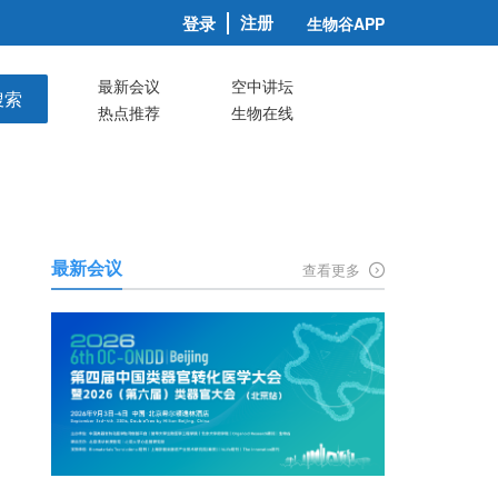
注册
登录
生物谷APP
最新会议
空中讲坛
搜索
热点推荐
生物在线
最新会议
查看更多