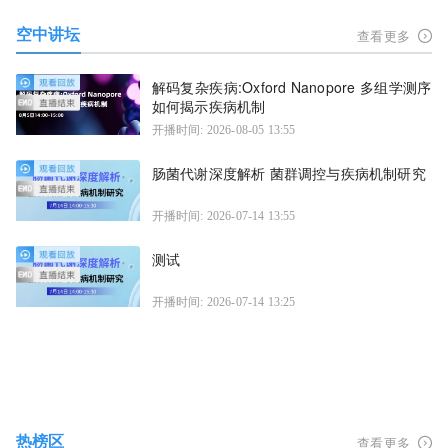
空中讲坛
查看更多
解码复杂疾病:Oxford Nanopore 多组学测序
如何揭示疾病机制
开播时间: 2026-08-05 13:55
肠菌代谢深度解析 菌群调控与疾病机制研究
开播时间: 2026-07-14 13:55
测试
开播时间: 2026-07-14 13:25
热榜区
查看更多