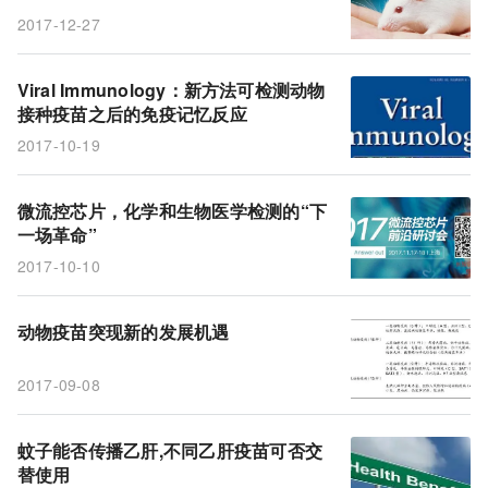
2017-12-27
Viral Immunology：新方法可检测动物
接种疫苗之后的免疫记忆反应
2017-10-19
微流控芯片，化学和生物医学检测的“下
一场革命”
2017-10-10
动物疫苗突现新的发展机遇
2017-09-08
蚊子能否传播乙肝,不同乙肝疫苗可否交
替使用