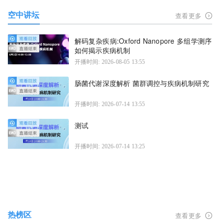
空中讲坛
查看更多
解码复杂疾病:Oxford Nanopore 多组学测序
如何揭示疾病机制
开播时间: 2026-08-05 13:55
肠菌代谢深度解析 菌群调控与疾病机制研究
开播时间: 2026-07-14 13:55
测试
开播时间: 2026-07-14 13:25
热榜区
查看更多