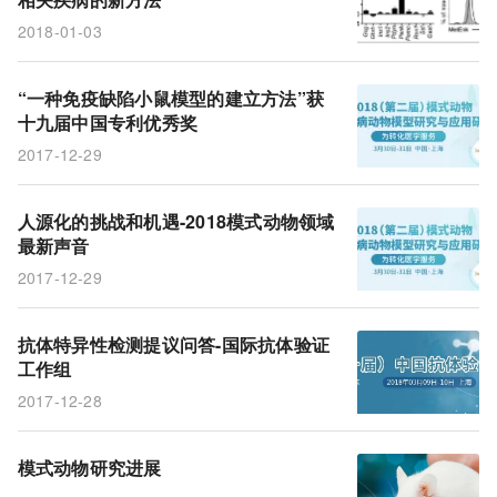
动物感染
敲除验证
疫苗
2018-01-03
“一种免疫缺陷小鼠模型的建立方法”获
十九届中国专利优秀奖
2017-12-29
人源化的挑战和机遇-2018模式动物领域
最新声音
2017-12-29
抗体特异性检测提议问答-国际抗体验证
工作组
2017-12-28
模式动物研究进展