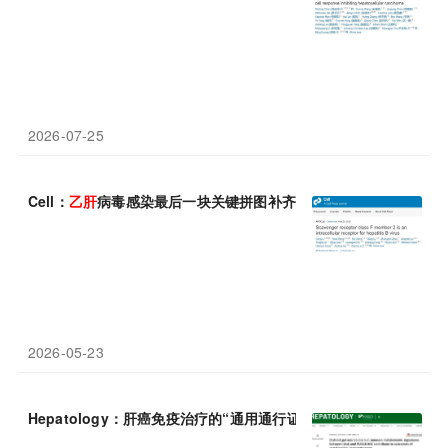
2026-07-25
Cell：
乙肝
病毒感染最后一块关键拼图补齐：李文辉团队发现“细胞内
2026-05-23
Hepatology：肝癌免疫治疗的“通用通行证”——中国学者发现