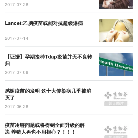
2017-07-26
Lancet:乙脑疫苗或能对抗超级淋病
2017-07-14
【证据】孕期接种Tdap疫苗并无不良转
归
2017-07-08
感谢疫苗的发明 这十大传染病几乎被消
灭了
2017-06-26
疫苗冷链问题或将得到全面升级的解
决 养猪人再也不用担心？！！！