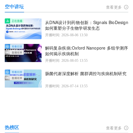
空中讲坛
查看更多
从DNA设计到药物创新：Signals BioDesign
如何重塑分子生物学研发生态
开播时间: 2026-08-06 13:50
解码复杂疾病:Oxford Nanopore 多组学测序
如何揭示疾病机制
开播时间: 2026-08-05 13:55
肠菌代谢深度解析 菌群调控与疾病机制研究
开播时间: 2026-07-14 13:55
热榜区
查看更多