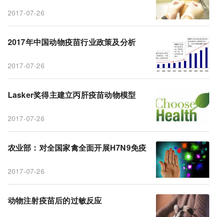
2017-07-26
2017年中国动物疫苗行业政策及分析
2017-07-26
Lasker奖得主建立丙肝疫苗动物模型
2017-07-26
农业部：对全国家禽全面开展H7N9免疫
2017-07-26
动物注射疫苗后的过敏反应