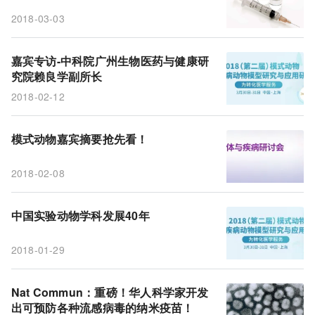
2018-03-03
嘉宾专访-中科院广州生物医药与健康研
究院赖良学副所长
2018-02-12
模式动物嘉宾摘要抢先看！
2018-02-08
中国实验动物学科发展40年
2018-01-29
Nat Commun：重磅！华人科学家开发
出可预防各种流感病毒的纳米疫苗！