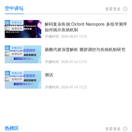
空中讲坛
查看更多
解码复杂疾病:Oxford Nanopore 多组学测序
如何揭示疾病机制
开播时间: 2026-08-05 13:55
肠菌代谢深度解析 菌群调控与疾病机制研究
开播时间: 2026-07-14 13:55
测试
开播时间: 2026-07-14 13:25
热榜区
查看更多