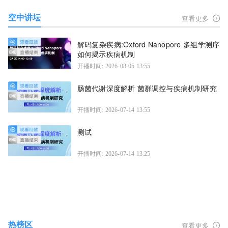
空中讲坛
查看更多
解码复杂疾病:Oxford Nanopore 多组学测序
如何揭示疾病机制
开播时间: 2026-08-05 13:55
肠菌代谢深度解析 菌群调控与疾病机制研究
开播时间: 2026-07-14 13:55
测试
开播时间: 2026-07-14 13:25
热榜区
查看更多