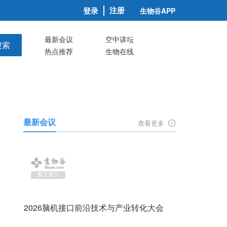
注册
登录
生物谷APP
最新会议
空中讲坛
搜索
热点推荐
生物在线
最新会议
查看更多
2026脑机接口前沿技术与产业转化大会