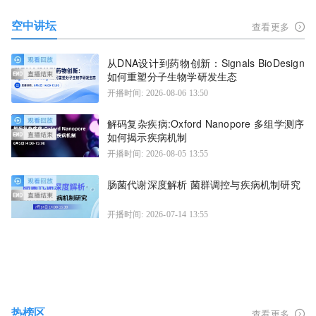
空中讲坛
查看更多
从DNA设计到药物创新：Signals BioDesign
如何重塑分子生物学研发生态
开播时间: 2026-08-06 13:50
解码复杂疾病:Oxford Nanopore 多组学测序
如何揭示疾病机制
开播时间: 2026-08-05 13:55
肠菌代谢深度解析 菌群调控与疾病机制研究
开播时间: 2026-07-14 13:55
热榜区
查看更多