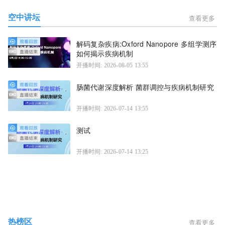
空中讲坛
查看更多
解码复杂疾病:Oxford Nanopore 多组学测序
如何揭示疾病机制
开播时间: 2026-08-05 13:55
肠菌代谢深度解析 菌群调控与疾病机制研究
开播时间: 2026-07-14 13:55
测试
开播时间: 2026-07-14 13:25
热榜区
查看更多