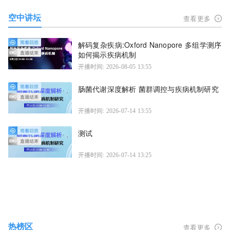
空中讲坛
查看更多
解码复杂疾病:Oxford Nanopore 多组学测序
如何揭示疾病机制
开播时间: 2026-08-05 13:55
肠菌代谢深度解析 菌群调控与疾病机制研究
开播时间: 2026-07-14 13:55
测试
开播时间: 2026-07-14 13:25
热榜区
查看更多