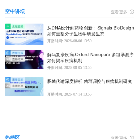
空中讲坛
查看更多
从DNA设计到药物创新：Signals BioDesign
如何重塑分子生物学研发生态
开播时间: 2026-08-06 13:50
解码复杂疾病:Oxford Nanopore 多组学测序
如何揭示疾病机制
开播时间: 2026-08-05 13:55
肠菌代谢深度解析 菌群调控与疾病机制研究
开播时间: 2026-07-14 13:55
热榜区
查看更多