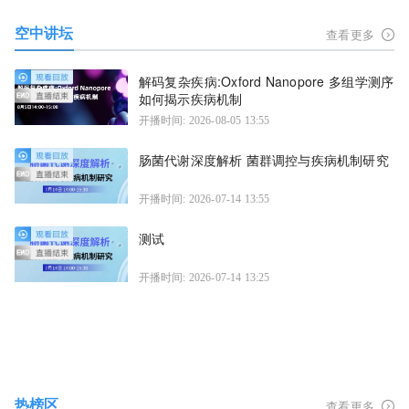
空中讲坛
查看更多
解码复杂疾病:Oxford Nanopore 多组学测序
如何揭示疾病机制
开播时间: 2026-08-05 13:55
肠菌代谢深度解析 菌群调控与疾病机制研究
开播时间: 2026-07-14 13:55
测试
开播时间: 2026-07-14 13:25
热榜区
查看更多