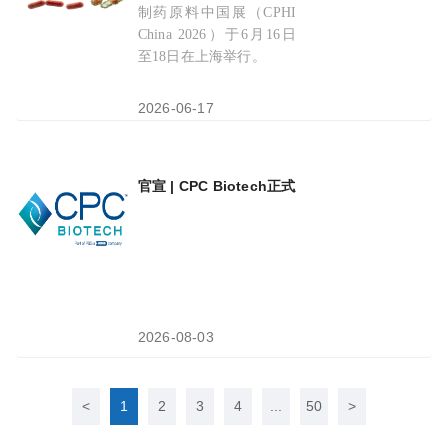
制药原料中国展（CPHI
China 2026）于6月16日
至18日在上海举行。
2026-06-17
官宣 | CPC Biotech正式成立：连接器+泵+传
2026-08-03
<
1
2
3
4
...
50
>