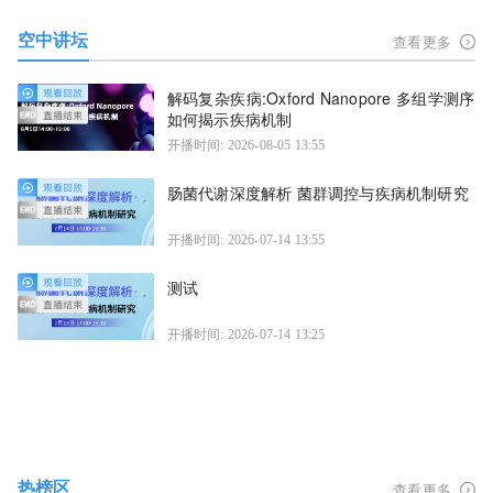
空中讲坛
查看更多
解码复杂疾病:Oxford Nanopore 多组学测序
如何揭示疾病机制
开播时间: 2026-08-05 13:55
肠菌代谢深度解析 菌群调控与疾病机制研究
开播时间: 2026-07-14 13:55
测试
开播时间: 2026-07-14 13:25
热榜区
查看更多