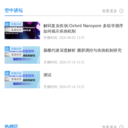
空中讲坛
查看更多
解码复杂疾病:Oxford Nanopore 多组学测序
如何揭示疾病机制
开播时间: 2026-08-05 13:55
肠菌代谢深度解析 菌群调控与疾病机制研究
开播时间: 2026-07-14 13:55
测试
开播时间: 2026-07-14 13:25
热榜区
查看更多