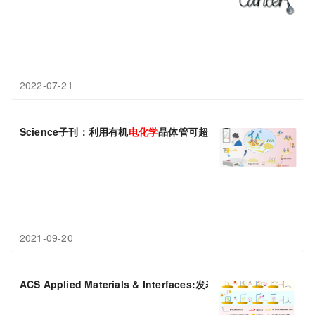
2022-07-21
Science子刊：利用有机
电化学
晶体管可超快、高灵敏、便携式地
2021-09-20
ACS Applied Materials & Interfaces:发表了基于D