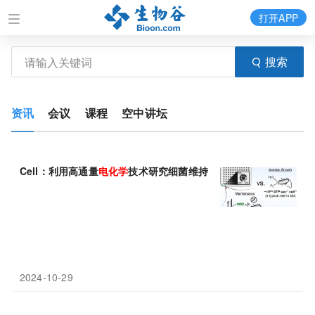
打开APP
搜索
资讯
会议
课程
空中讲坛
Cell：利用高通量
电化学
技术研究细菌维持低能量状态的机制
2024-10-29