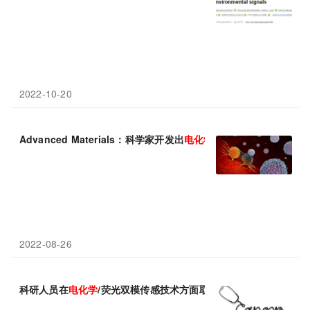
2022-10-20
Advanced Materials：科学家开发出
电化学
溶瘤
生物
反应器
2022-08-26
科研人员在
电化学
/荧光双模传感技术方面取得进展