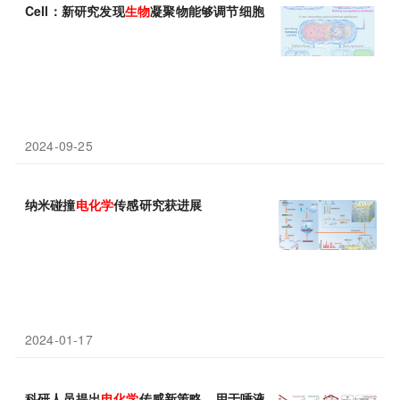
Cell：新研究发现
生物
凝聚物能够调节细胞
电化学
平衡
2024-09-25
纳米碰撞
电化学
传感研究获进展
2024-01-17
科研人员提出
电化学
传感新策略，用于唾液性激素居家监测