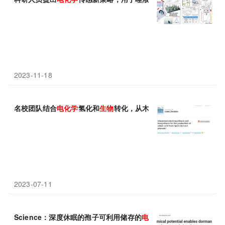
2023-11-18
名校团队结合
电化学
氢化和
生物
转化，从木质素解聚单体合成尼龙
2023-07-11
Science：深度休眠的孢子可利用储存的
电化学
能量来评估它们的