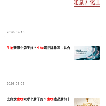
2026-07-13
生物
素哪个牌子好？
生物
素品牌推荐，从合规、养发、质检多维度
2026-08-03
去白发
生物
素哪个牌子好？
生物
素品牌前十名，长期内服滋养发根