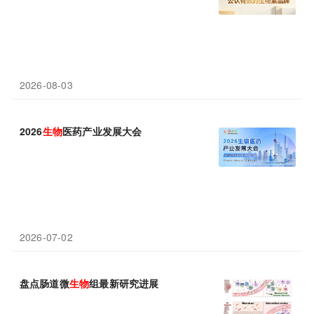
2026-08-03
2026
生物
医药产业发展大会
2026-07-02
盘点肠道微
生物
组最新研究进展