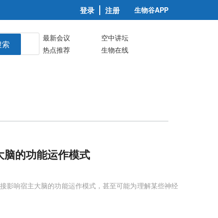
登录
注册
生物谷APP
最新会议
空中讲坛
搜索
热点推荐
生物在线
大脑的功能运作模式
接影响宿主大脑的功能运作模式，甚至可能为理解某些神经