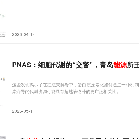
2026-04-14
PNAS：细胞代谢的“交警”，青岛
能源
所
这些发现揭示了在红法夫酵母中，蛋白质泛素化如何通过一种机制
素介导的代谢协调可能具有超越该物种的更广泛相关性。
2026-05-11