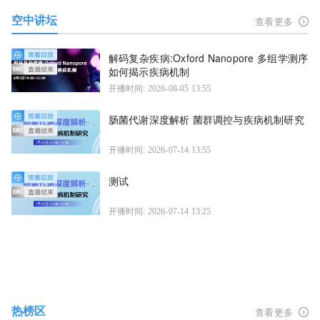
空中讲坛
查看更多
解码复杂疾病:Oxford Nanopore 多组学测序
如何揭示疾病机制
开播时间: 2026-08-05 13:55
肠菌代谢深度解析 菌群调控与疾病机制研究
开播时间: 2026-07-14 13:55
测试
开播时间: 2026-07-14 13:25
热榜区
查看更多