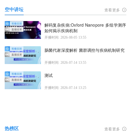
空中讲坛
查看更多
解码复杂疾病:Oxford Nanopore 多组学测序
如何揭示疾病机制
开播时间: 2026-08-05 13:55
肠菌代谢深度解析 菌群调控与疾病机制研究
开播时间: 2026-07-14 13:55
测试
开播时间: 2026-07-14 13:25
热榜区
查看更多