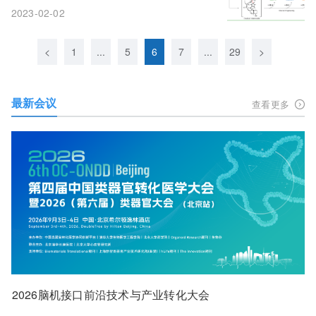
2023-02-02
<
1
...
5
6
7
...
29
>
最新会议
查看更多
2026脑机接口前沿技术与产业转化大会